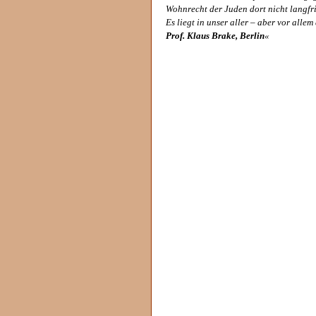
Wohnrecht der Juden dort nicht langfri
Es liegt in unser aller – aber vor alle
Prof. Klaus Brake, Berlin
«