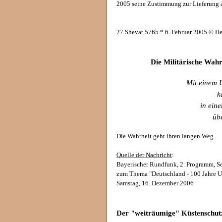
2005 seine Zustimmung zur Lieferung 
27 Shevat 5765 * 6. Februar 2005 © H
Die Militärische Wahr
Mit einem 
k
in ein
üb
Die Wahrheit geht ihren langen Weg.
Quelle der Nachricht
:
Bayerischer Rundfunk, 2. Programm, S
zum Thema "Deutschland - 100 Jahre 
Samstag, 16. Dezember 2006
Der "weiträumige" Küstenschutz