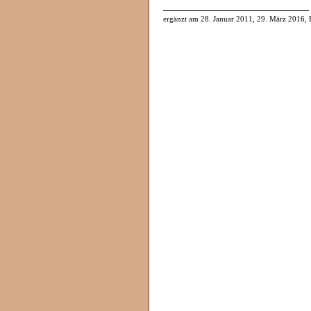
______________________________
ergänzt am 28. Januar 2011, 29. März 2016,