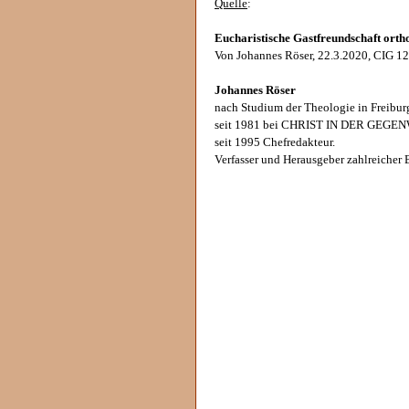
Quelle
:
Eucharistische Gastfreundschaft ort
Von Johannes Röser, 22.3.2020, CIG 12
Johannes Röser
nach Studium der Theologie in Freibur
seit 1981 bei CHRIST IN DER GEGE
seit 1995 Chefredakteur.
Verfasser und Herausgeber zahlreicher 