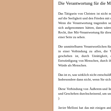
Die Verantwortung für die M
Das Tätigsein von Christen ist nicht n
auf die Seeligkeit und den Frieden mi
Wenn die Verantwortung tragenden so
sich aufgenommen hätten, dann wären
Recht, ihre Mit-Verantwortung für dies
einer Seite zu sehen.
Die unmittelbaren Verantwortlichen für
in einer Verbindung zu allen, die 
geschehen ist, durch Untätigkeit,
Entwürdigung von Menschen, durch ih
Würde als Menschen.
Das ist es, was wirklich nicht entschuld
Insbesondere dann nicht, wenn Sie sich
Diese Verbindung von Äußerem und In
und Geschehen durchscheinend, um uns
)
Javier Melloni hat das mit einigen a