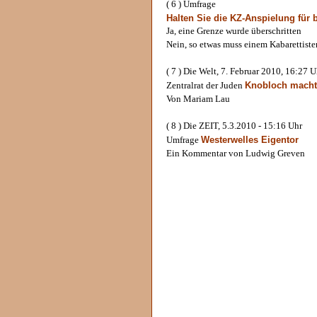
( 6 ) Umfrage
Halten Sie die KZ-Anspielung für 
Ja, eine Grenze wurde überschritten
Nein, so etwas muss einem Kabarettisten
( 7 ) Die Welt, 7. Februar 2010, 16:27 U
Knobloch macht 
Zentralrat der Juden
Von Mariam Lau
( 8 ) Die ZEIT, 5.3.2010 - 15:16 Uhr
Westerwelles Eigentor
Umfrage
Ein Kommentar von Ludwig Greven