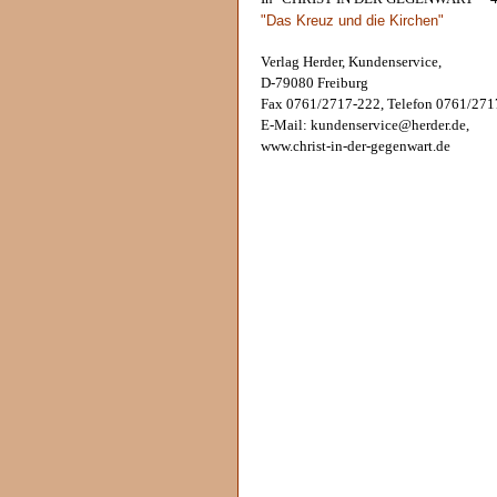
"Das Kreuz und die Kirchen"
Verlag Herder, Kundenservice,
D-79080 Freiburg
Fax 0761/2717-222, Telefon 0761/271
E-Mail: kundenservice@herder.de,
www.christ-in-der-gegenwart.de